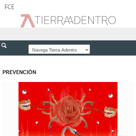
FCE
PREVENCIÓN