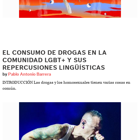
EL CONSUMO DE DROGAS EN LA
COMUNIDAD LGBT+ Y SUS
REPERCUSIONES LINGÜÍSTICAS
by
Pablo Antonio Barrera
INTRODUCCIÓN Las drogas y los homosexuales tienen varias cosas en
común.