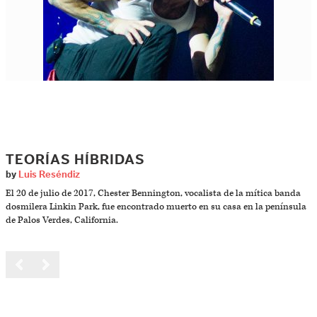
TEORÍAS HÍBRIDAS
by
Luis Reséndiz
El 20 de julio de 2017, Chester Bennington, vocalista de la mítica banda
dosmilera Linkin Park, fue encontrado muerto en su casa en la península
de Palos Verdes, California.