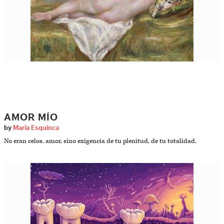
AMOR MÍO
by
María Esquinca
No eran celos, amor, sino exigencia de tu plenitud, de tu totalidad.