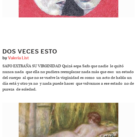
DOS VECES ESTO
by
Valeria List
SAFO EXTRAÑA SU VIRGINIDAD Quizá sepa Safo que nadie le quitó
nunca nada que ella no pudiera reemplazar nada más que eso: un estado
del cuerpo al que no se vuelve la virginidad es como un acto de habla un
día está y otro ya no y nada puede hacer que volvamos a ese estado no de
pureza de soledad.