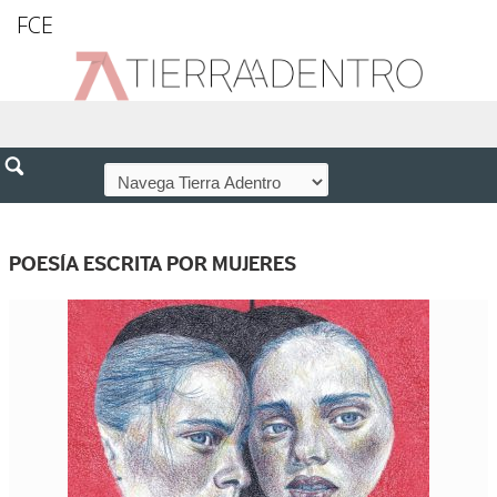
FCE
POESÍA ESCRITA POR MUJERES