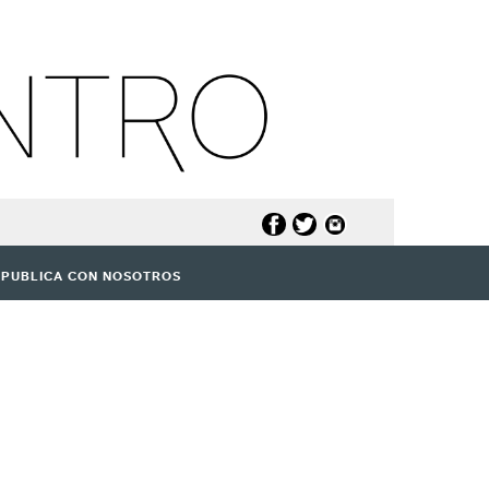
PUBLICA CON NOSOTROS