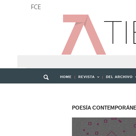
FCE
HOME
REVISTA
DEL ARCHIVO
POESÍA CONTEMPORÁN