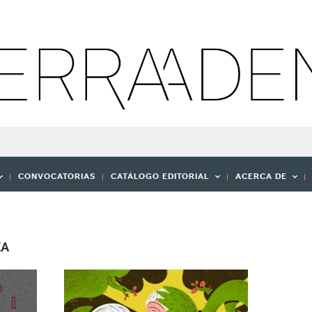
CONVOCATORIAS
CATÁLOGO EDITORIAL
ACERCA DE
EA