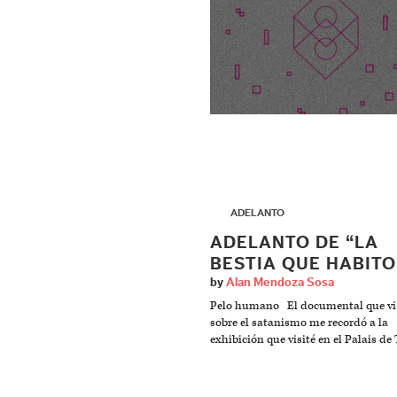
▶
ADELANTO
ADELANTO DE “LA
BESTIA QUE HABITO
by
Alan Mendoza Sosa
Pelo humano El documental que vi
sobre el satanismo me recordó a la
exhibición que visité en el Palais de