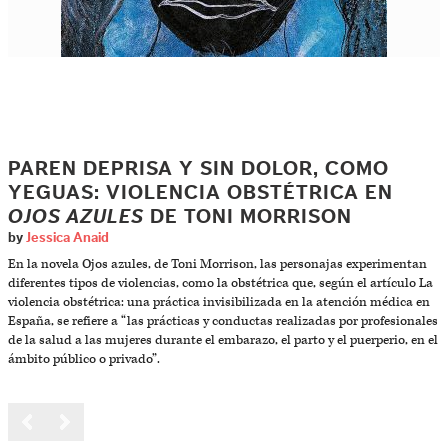
PAREN DEPRISA Y SIN DOLOR, COMO
YEGUAS: VIOLENCIA OBSTÉTRICA EN
OJOS AZULES
DE TONI MORRISON
by
Jessica Anaid
En la novela Ojos azules, de Toni Morrison, las personajas experimentan
diferentes tipos de violencias, como la obstétrica que, según el artículo La
violencia obstétrica: una práctica invisibilizada en la atención médica en
España, se refiere a “las prácticas y conductas realizadas por profesionales
de la salud a las mujeres durante el embarazo, el parto y el puerperio, en el
ámbito público o privado”.