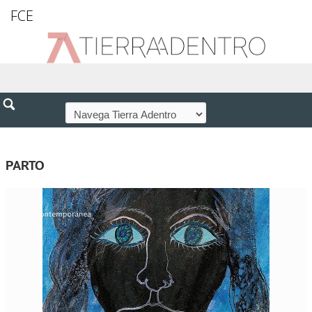
FCE
PARTO