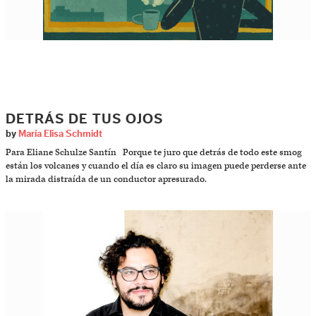
DETRÁS DE TUS OJOS
by
María Elisa Schmidt
Para Eliane Schulze Santín Porque te juro que detrás de todo este smog
están los volcanes y cuando el día es claro su imagen puede perderse ante
la mirada distraída de un conductor apresurado.