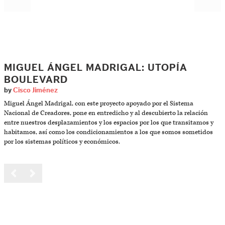
MIGUEL ÁNGEL MADRIGAL: UTOPÍA
BOULEVARD
by
Cisco Jiménez
Miguel Ángel Madrigal, con este proyecto apoyado por el Sistema
Nacional de Creadores, pone en entredicho y al descubierto la relación
entre nuestros desplazamientos y los espacios por los que transitamos y
habitamos, así como los condicionamientos a los que somos sometidos
por los sistemas políticos y económicos.