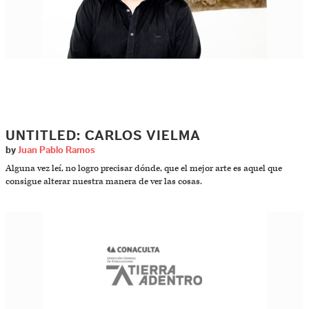
UNTITLED: CARLOS VIELMA
by
Juan Pablo Ramos
Alguna vez leí, no logro precisar dónde, que el mejor arte es aquel que
consigue alterar nuestra manera de ver las cosas.