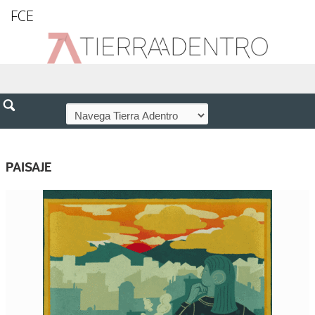
FCE
PAISAJE