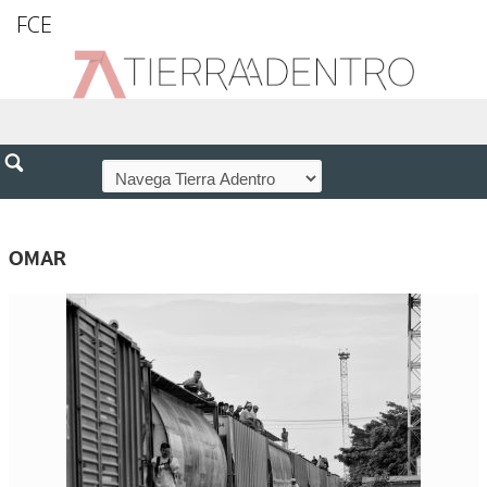
FCE
OMAR