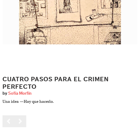
CUATRO PASOS PARA EL CRIMEN
PERFECTO
by
Sofía Morfín
Una idea —Hay que hacerlo.