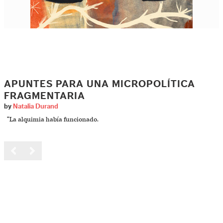
APUNTES PARA UNA MICROPOLÍTICA
FRAGMENTARIA
by
Natalia Durand
“La alquimia había funcionado.