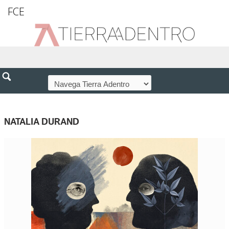
FCE
NATALIA DURAND