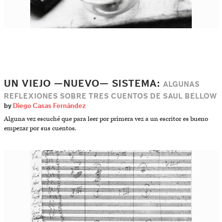
UN VIEJO —NUEVO— SISTEMA:
ALGUNAS
REFLEXIONES SOBRE TRES CUENTOS DE SAUL BELLOW
by
Diego Casas Fernández
Alguna vez escuché que para leer por primera vez a un escritor es bueno
empezar por sus cuentos.