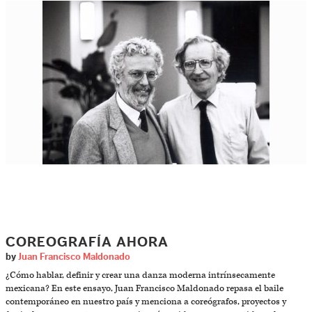
COREOGRAFÍA AHORA
by
Juan Francisco Maldonado
¿Cómo hablar, definir y crear una danza moderna intrínsecamente
mexicana? En este ensayo, Juan Francisco Maldonado repasa el baile
contemporáneo en nuestro país y menciona a coreógrafos, proyectos y