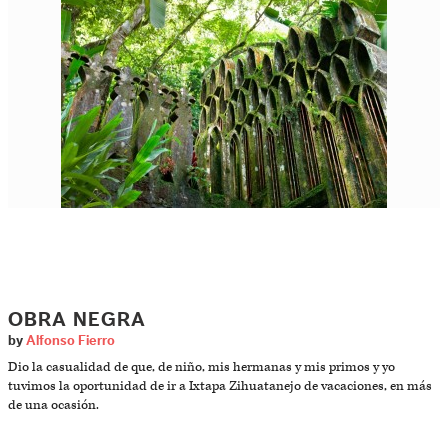
OBRA NEGRA
by
Alfonso Fierro
Dio la casualidad de que, de niño, mis hermanas y mis primos y yo
tuvimos la oportunidad de ir a Ixtapa Zihuatanejo de vacaciones, en más
de una ocasión.