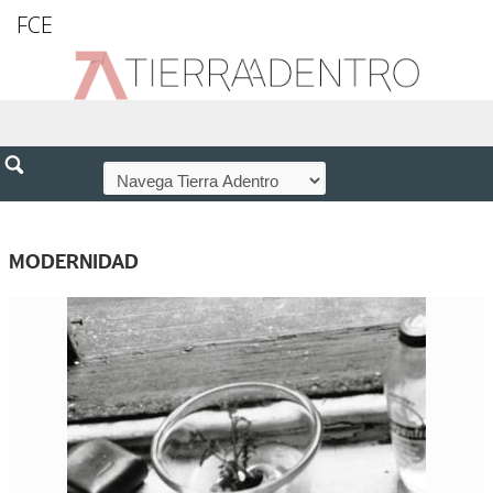
FCE
MODERNIDAD