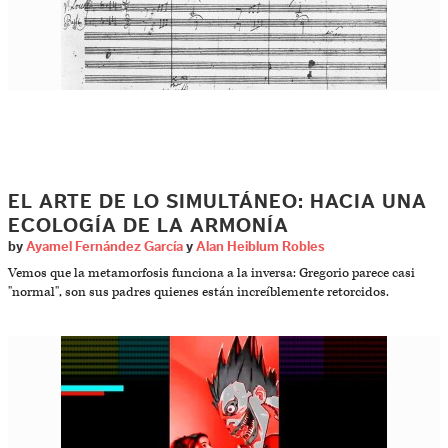
EL ARTE DE LO SIMULTÁNEO: HACIA UNA
ECOLOGÍA DE LA ARMONÍA
by
Ayamel Fernández García
y
Alan Heiblum Robles
Vemos que la metamorfosis funciona a la inversa: Gregorio parece casi
"normal", son sus padres quienes están increíblemente retorcidos.