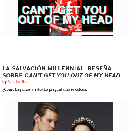
LA SALVACIÓN MILLENNIAL: RESEÑA
SOBRE
CAN’T GET YOU OUT OF MY HEAD
by
Nicolás Ruiz
¿Cómo llegamos a esto? La pregunta no es ociosa.