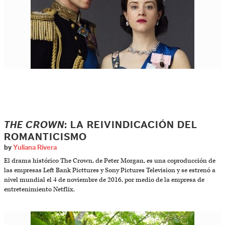
THE CROWN
: LA REIVINDICACIÓN DEL
ROMANTICISMO
by
Yuliana Rivera
El drama histórico The Crown, de Peter Morgan, es una coproducción de
las empresas Left Bank Picttures y Sony Pictures Television y se estrenó a
nivel mundial el 4 de noviembre de 2016, por medio de la empresa de
entretenimiento Netflix.