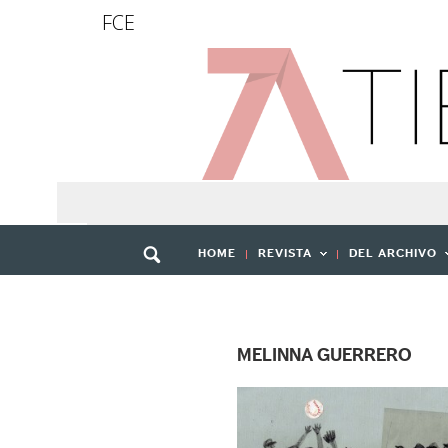
FCE
HOME
REVISTA
DEL ARCHIVO
MELINNA GUERRERO