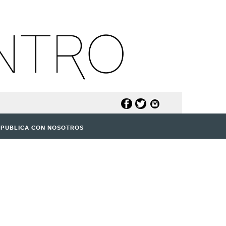
PUBLICA CON NOSOTROS