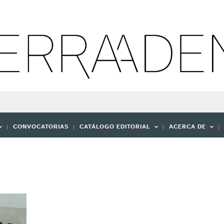
CONVOCATORIAS
CATÁLOGO EDITORIAL
ACERCA DE