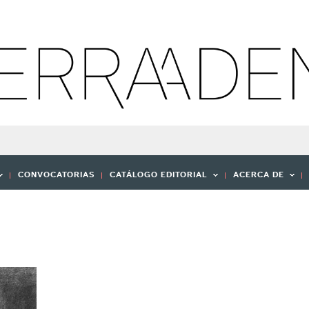
CONVOCATORIAS
CATÁLOGO EDITORIAL
ACERCA DE