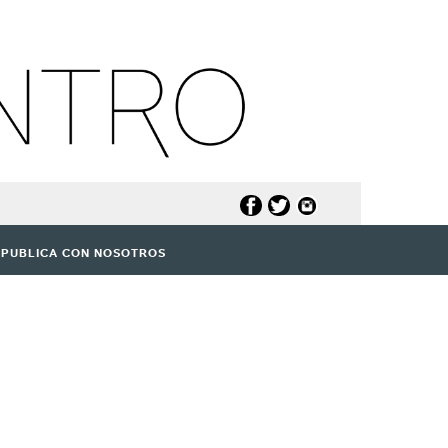
PUBLICA CON NOSOTROS