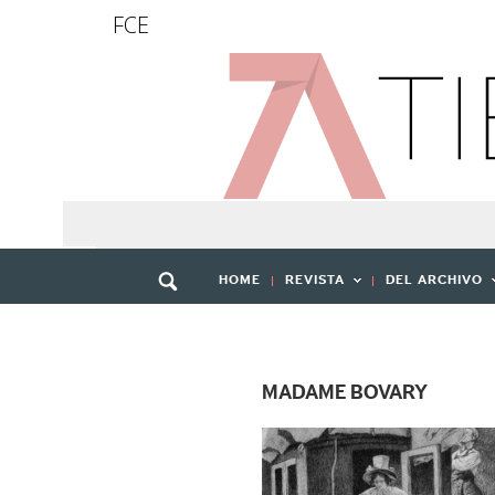
FCE
HOME
REVISTA
DEL ARCHIVO
MADAME BOVARY