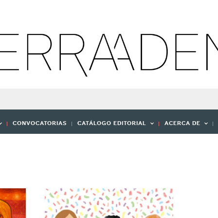
CONVOCATORIAS
CATÁLOGO EDITORIAL
ACERCA DE