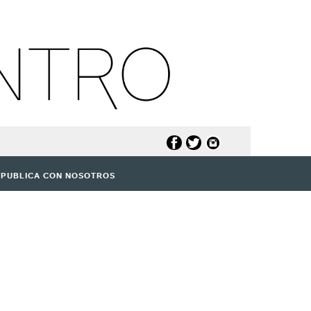
PUBLICA CON NOSOTROS