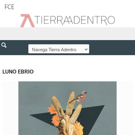
FCE
LUNO EBRIO