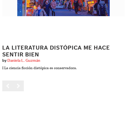
LA LITERATURA DISTÓPICA ME HACE
SENTIR BIEN
by
Daniela L. Guzmán
I La ciencia ficción distópica es conservadora.