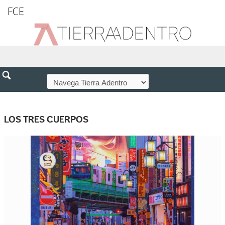
FCE
LOS TRES CUERPOS