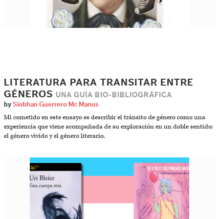
LITERATURA PARA TRANSITAR ENTRE
GÉNEROS
UNA GUÍA BIO-BIBLIOGRÁFICA
by
Siobhan Guerrero Mc Manus
Mi cometido en este ensayo es describir el tránsito de género como una
experiencia que viene acompañada de su exploración en un doble sentido:
el género vivido y el género literario.