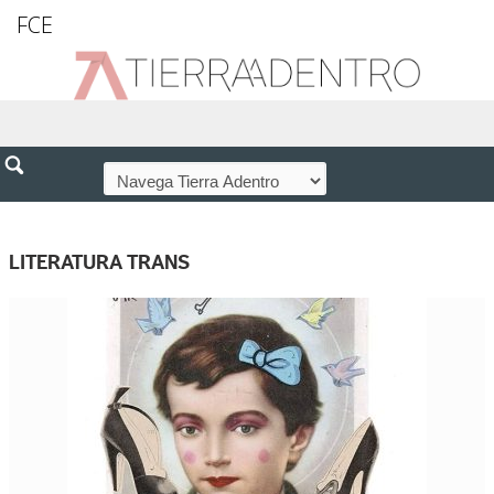
FCE
LITERATURA TRANS