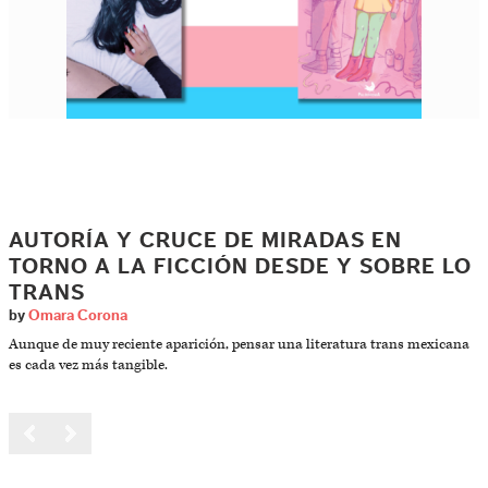
AUTORÍA Y CRUCE DE MIRADAS EN
TORNO A LA FICCIÓN DESDE Y SOBRE LO
TRANS
by
Omara Corona
Aunque de muy reciente aparición, pensar una literatura trans mexicana
es cada vez más tangible.