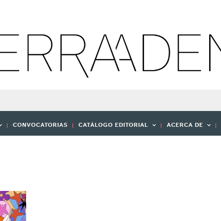
CONVOCATORIAS
CATÁLOGO EDITORIAL
ACERCA DE