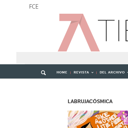
FCE
HOME
REVISTA
DEL ARCHIVO
LABRUJACÓSMICA