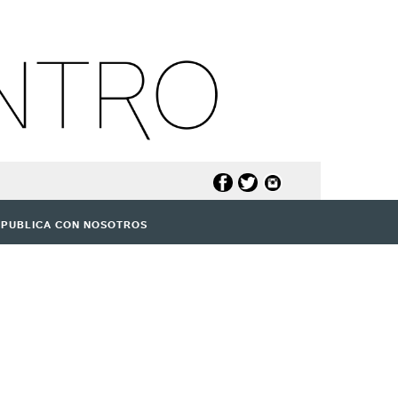
PUBLICA CON NOSOTROS