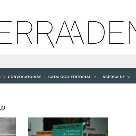
CONVOCATORIAS
CATÁLOGO EDITORIAL
ACERCA DE
LO