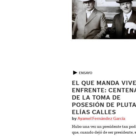
▶
ENSAYO
EL QUE MANDA VIV
ENFRENTE: CENTEN
DE LA TOMA DE
POSESIÓN DE PLUT
ELÍAS CALLES
by
Ayamel Fernández García
Hubo una vez un presidente tan pod
que, cuando dejó de ser presidente, 