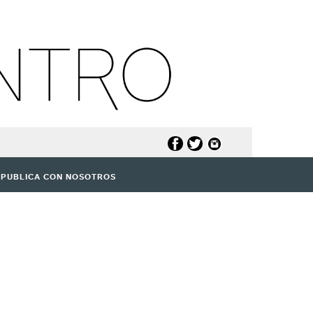
PUBLICA CON NOSOTROS