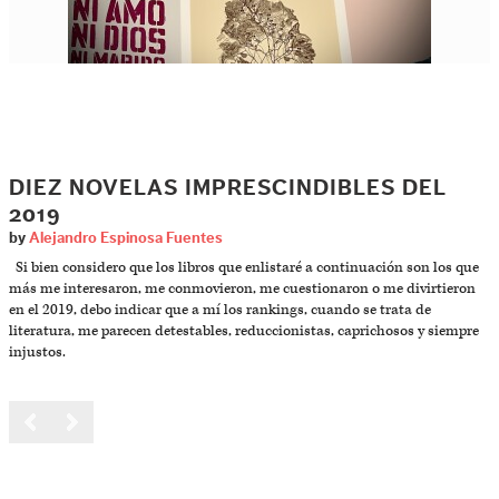
DIEZ NOVELAS IMPRESCINDIBLES DEL
2019
by
Alejandro Espinosa Fuentes
Si bien considero que los libros que enlistaré a continuación son los que
más me interesaron, me conmovieron, me cuestionaron o me divirtieron
en el 2019, debo indicar que a mí los rankings, cuando se trata de
literatura, me parecen detestables, reduccionistas, caprichosos y siempre
injustos.