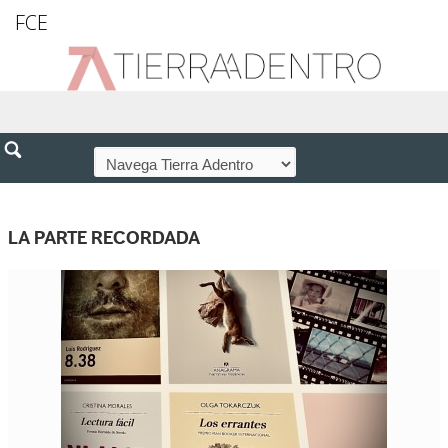
FCE
LA PARTE RECORDADA