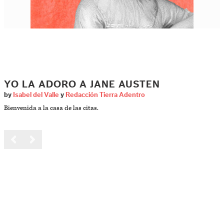
YO LA ADORO A JANE AUSTEN
by
Isabel del Valle
y
Redacción Tierra Adentro
Bienvenida a la casa de las citas.