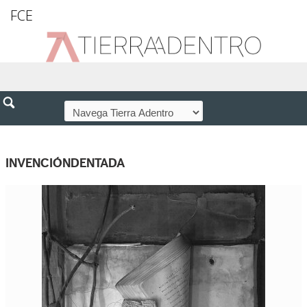
FCE
INVENCIÓNDENTADA