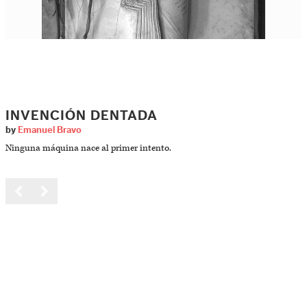
INVENCIÓN DENTADA
by
Emanuel Bravo
Ninguna máquina nace al primer intento.