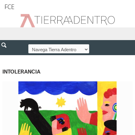
FCE
INTOLERANCIA