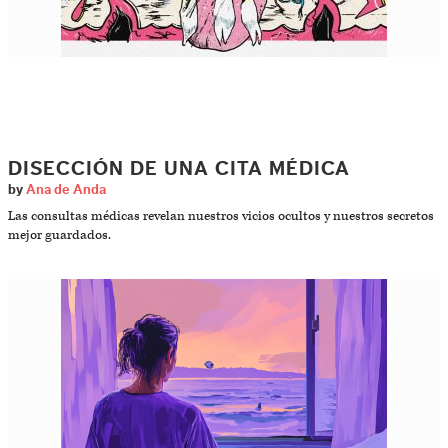
DISECCIÓN DE UNA CITA MÉDICA
by
Ana de Anda
Las consultas médicas revelan nuestros vicios ocultos y nuestros secretos
mejor guardados.