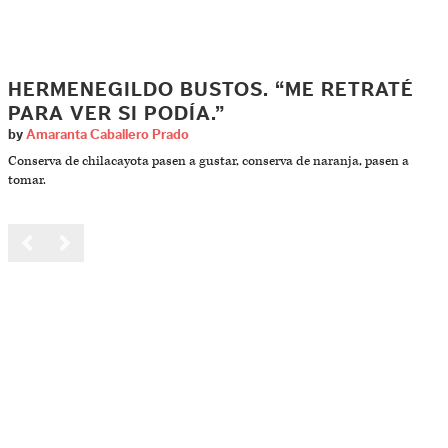
HERMENEGILDO BUSTOS. “ME RETRATÉ
PARA VER SI PODÍA.”
by
Amaranta Caballero Prado
Conserva de chilacayota pasen a gustar, conserva de naranja, pasen a
tomar.