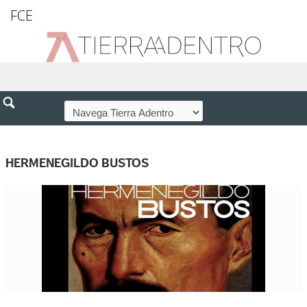
FCE
HERMENEGILDO BUSTOS