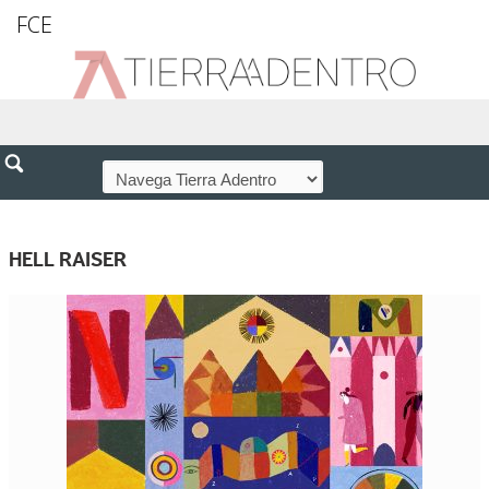
FCE
HELL RAISER