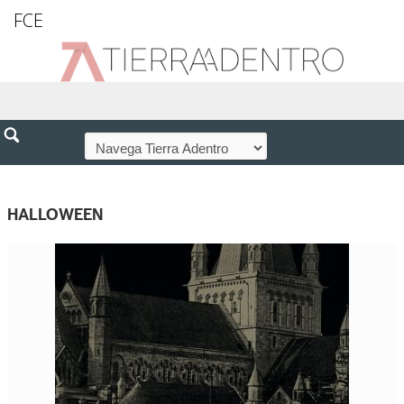
FCE
HALLOWEEN