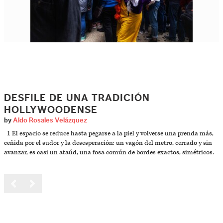
DESFILE DE UNA TRADICIÓN
HOLLYWOODENSE
by
Aldo Rosales Velázquez
1 El espacio se reduce hasta pegarse a la piel y volverse una prenda más,
ceñida por el sudor y la desesperación: un vagón del metro, cerrado y sin
avanzar, es casi un ataúd, una fosa común de bordes exactos, simétricos.