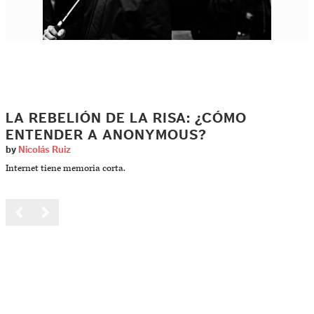
LA REBELIÓN DE LA RISA: ¿CÓMO
ENTENDER A ANONYMOUS?
by
Nicolás Ruiz
Internet tiene memoria corta.