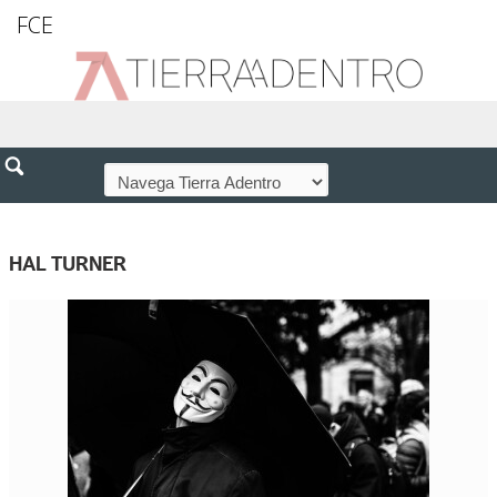
FCE
HAL TURNER