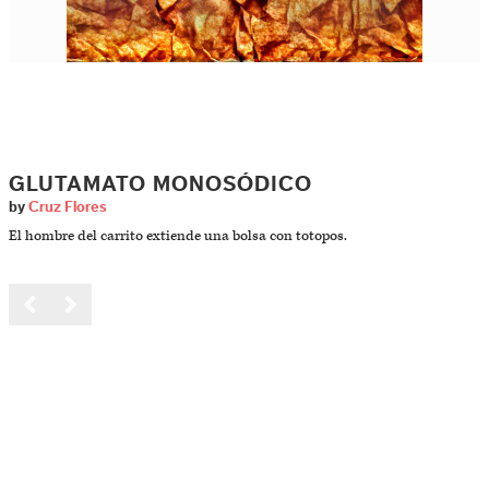
GLUTAMATO MONOSÓDICO
by
Cruz Flores
El hombre del carrito extiende una bolsa con totopos.