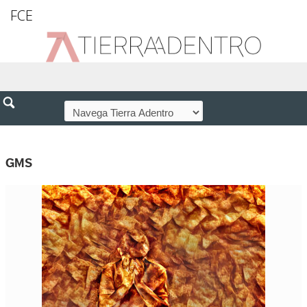
FCE
GMS