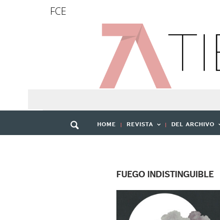
FCE
HOME
REVISTA
DEL ARCHIVO
FUEGO INDISTINGUIBLE