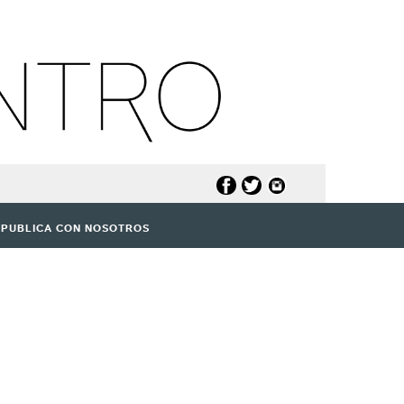
PUBLICA CON NOSOTROS