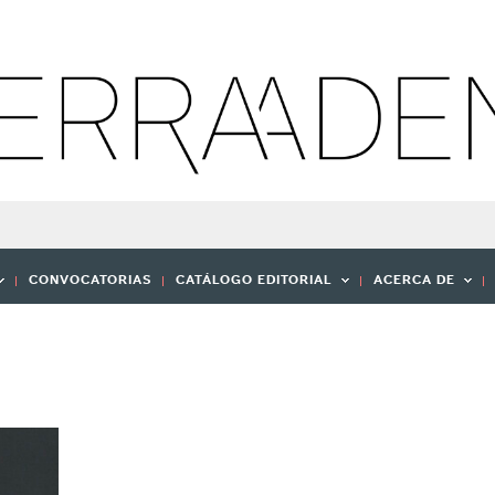
CONVOCATORIAS
CATÁLOGO EDITORIAL
ACERCA DE