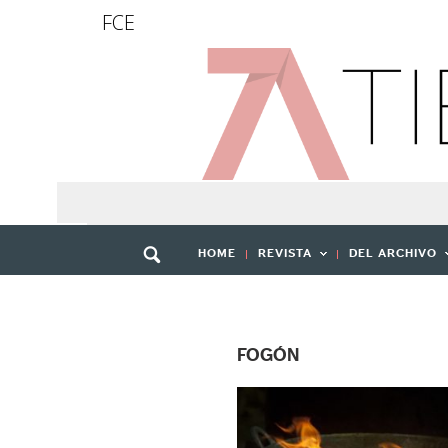
FCE
HOME
REVISTA
DEL ARCHIVO
FOGÓN