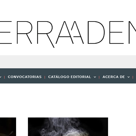
CONVOCATORIAS
CATÁLOGO EDITORIAL
ACERCA DE