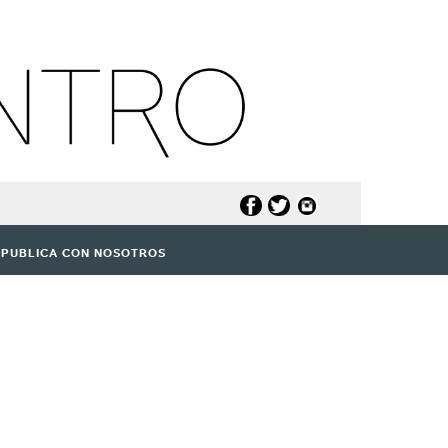
PUBLICA CON NOSOTROS