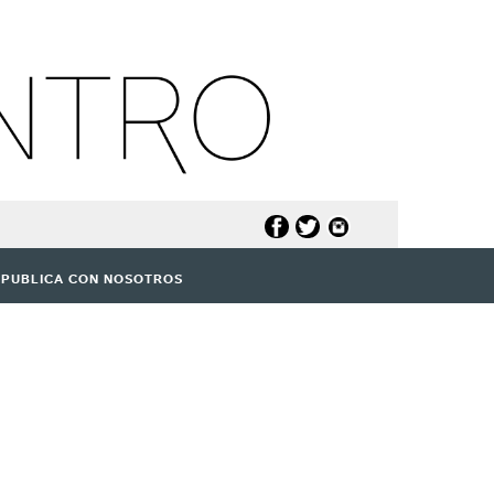
PUBLICA CON NOSOTROS