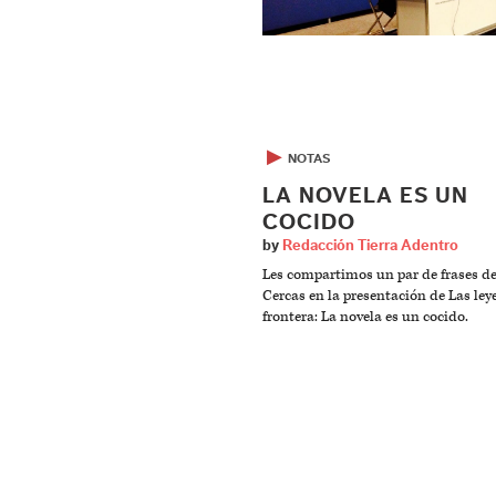
▶
NOTAS
LA NOVELA ES UN
COCIDO
by
Redacción Tierra Adentro
Les compartimos un par de frases de
Cercas en la presentación de Las leye
frontera: La novela es un cocido.