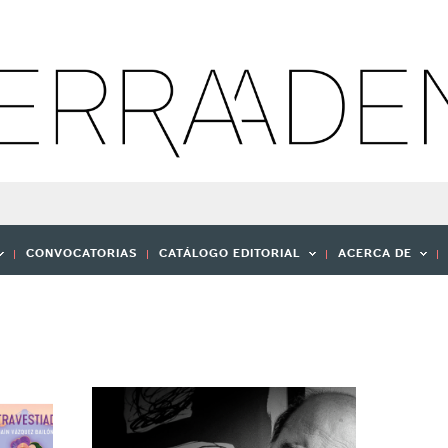
CONVOCATORIAS
CATÁLOGO EDITORIAL
ACERCA DE