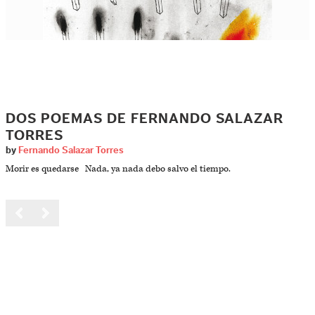
DOS POEMAS DE FERNANDO SALAZAR
TORRES
by
Fernando Salazar Torres
Morir es quedarse Nada, ya nada debo salvo el tiempo.