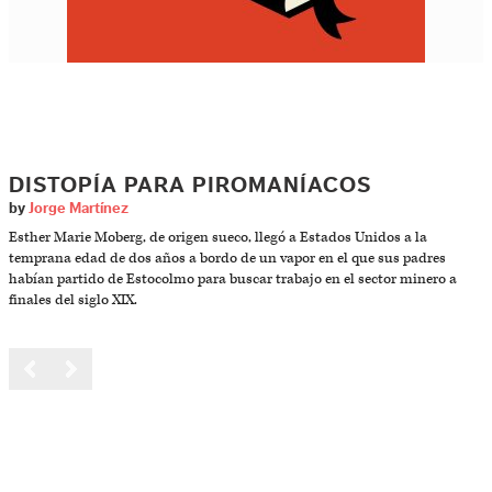
DISTOPÍA PARA PIROMANÍACOS
by
Jorge Martínez
Esther Marie Moberg, de origen sueco, llegó a Estados Unidos a la
temprana edad de dos años a bordo de un vapor en el que sus padres
habían partido de Estocolmo para buscar trabajo en el sector minero a
finales del siglo XIX.