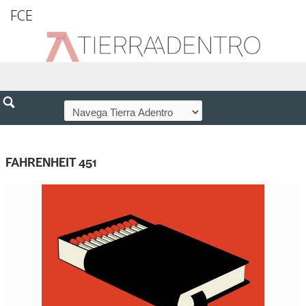
FCE
FAHRENHEIT 451