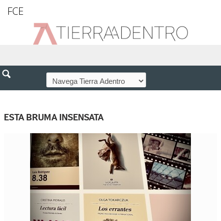
FCE
ESTA BRUMA INSENSATA