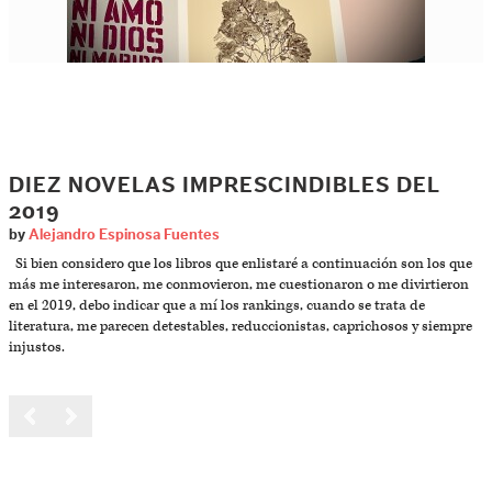
DIEZ NOVELAS IMPRESCINDIBLES DEL
2019
by
Alejandro Espinosa Fuentes
Si bien considero que los libros que enlistaré a continuación son los que
más me interesaron, me conmovieron, me cuestionaron o me divirtieron
en el 2019, debo indicar que a mí los rankings, cuando se trata de
literatura, me parecen detestables, reduccionistas, caprichosos y siempre
injustos.