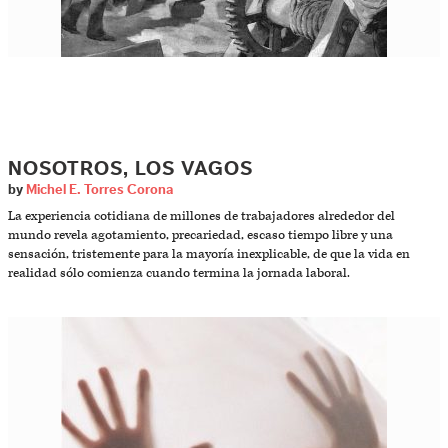
NOSOTROS, LOS VAGOS
by
Michel E. Torres Corona
La experiencia cotidiana de millones de trabajadores alrededor del
mundo revela agotamiento, precariedad, escaso tiempo libre y una
sensación, tristemente para la mayoría inexplicable, de que la vida en
realidad sólo comienza cuando termina la jornada laboral.