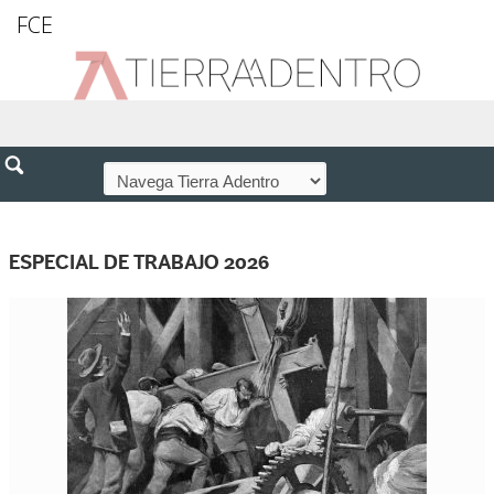
FCE
ESPECIAL DE TRABAJO 2026