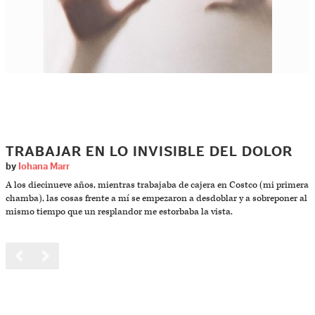
TRABAJAR EN LO INVISIBLE DEL DOLOR
by
Iohana Marr
A los diecinueve años, mientras trabajaba de cajera en Costco (mi primera
chamba), las cosas frente a mí se empezaron a desdoblar y a sobreponer al
mismo tiempo que un resplandor me estorbaba la vista.