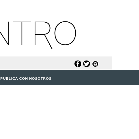
PUBLICA CON NOSOTROS