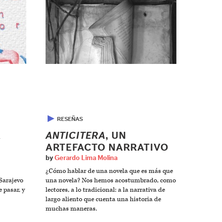
▶
RESEÑAS
A
ANTICITERA
, UN
ARTEFACTO NARRATIVO
by
Gerardo Lima Molina
¿Cómo hablar de una novela que es más que
Sarajevo
una novela? Nos hemos acostumbrado, como
 pasar, y
lectores, a lo tradicional: a la narrativa de
largo aliento que cuenta una historia de
muchas maneras.