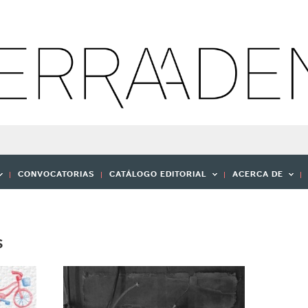
CONVOCATORIAS
CATÁLOGO EDITORIAL
ACERCA DE
S