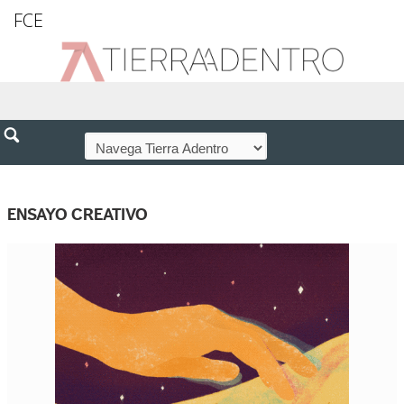
FCE
ENSAYO CREATIVO