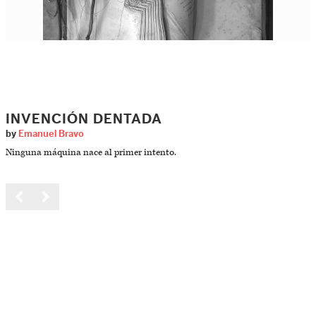
INVENCIÓN DENTADA
by
Emanuel Bravo
Ninguna máquina nace al primer intento.