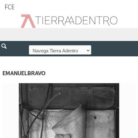
FCE
EMANUELBRAVO