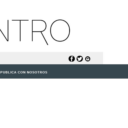
PUBLICA CON NOSOTROS