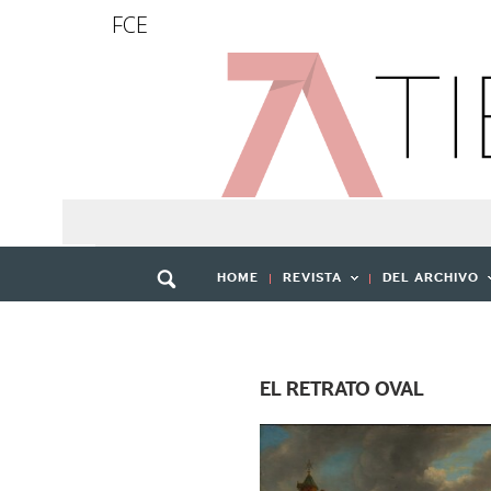
FCE
HOME
REVISTA
DEL ARCHIVO
EL RETRATO OVAL