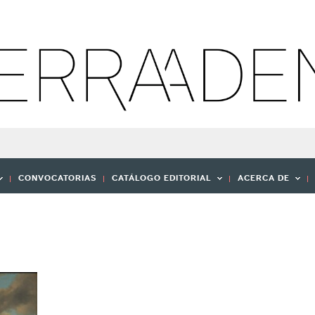
CONVOCATORIAS
CATÁLOGO EDITORIAL
ACERCA DE