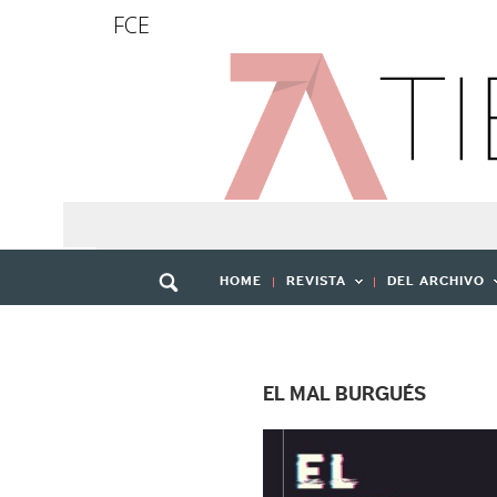
FCE
HOME
REVISTA
DEL ARCHIVO
EL MAL BURGUÉS