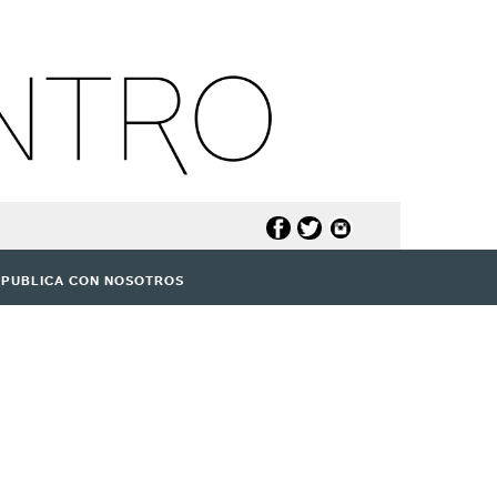
PUBLICA CON NOSOTROS