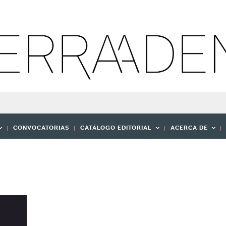
CONVOCATORIAS
CATÁLOGO EDITORIAL
ACERCA DE