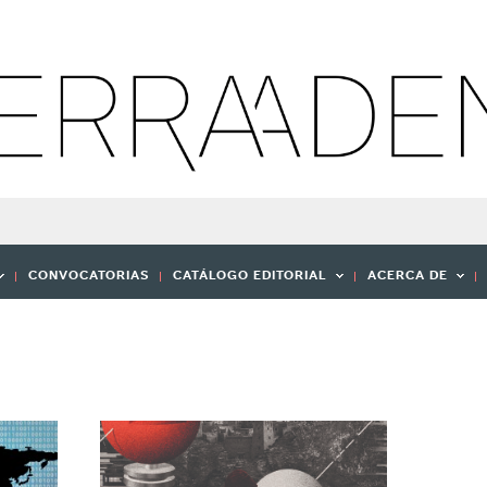
CONVOCATORIAS
CATÁLOGO EDITORIAL
ACERCA DE