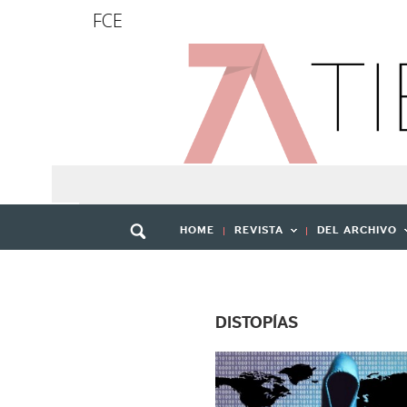
FCE
HOME
REVISTA
DEL ARCHIVO
DISTOPÍAS