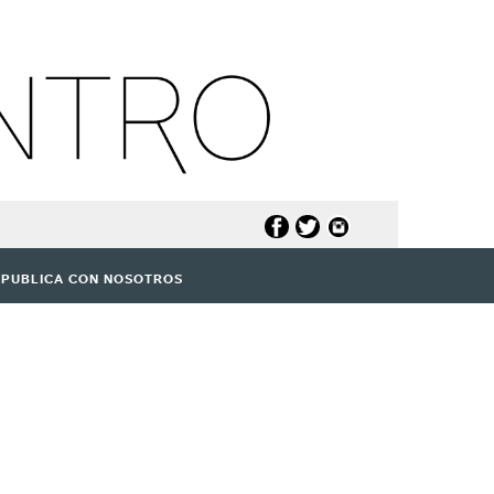
PUBLICA CON NOSOTROS