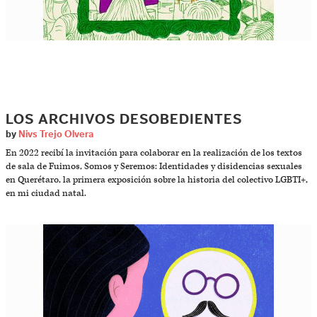
LOS ARCHIVOS DESOBEDIENTES
by
Nivs Trejo Olvera
En 2022 recibí la invitación para colaborar en la realización de los textos
de sala de Fuimos, Somos y Seremos: Identidades y disidencias sexuales
en Querétaro, la primera exposición sobre la historia del colectivo LGBTI+,
en mi ciudad natal.