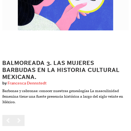
BALMOREADA 3. LAS MUJERES
BARBUDAS EN LA HISTORIA CULTURAL
MEXICANA.
by
Francesca Dennstedt
Barbonas y cabronas: conocer nuestras genealogías La masculinidad
femenina tiene una fuerte presencia histórica a largo del siglo veinte en
México.