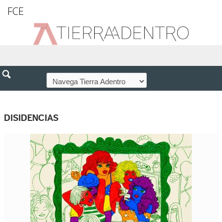
FCE
DISIDENCIAS