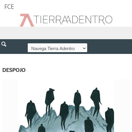
FCE
DESPOJO