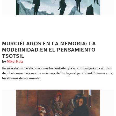
MURCIÉLAGOS EN LA MEMORIA: LA
MODERNIDAD EN EL PENSAMIENTO
TSOTSIL
by
Mikel Ruiz
En más de un par de ocasiones he contado que cuando migré a la ciudad
de Jobel comencé a usar la máscara de “indígena” para identificarme ante
los dueños de ese mundo.