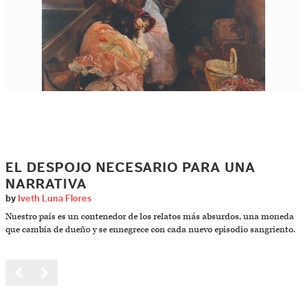
EL DESPOJO NECESARIO PARA UNA
NARRATIVA
by
Iveth Luna Flores
Nuestro país es un contenedor de los relatos más absurdos, una moneda
que cambia de dueño y se ennegrece con cada nuevo episodio sangriento.