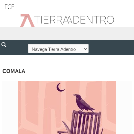
FCE
COMALA