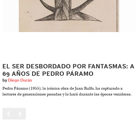
EL SER DESBORDADO POR FANTASMAS: A
69 AÑOS DE PEDRO PÁRAMO
by
Diego Durán
Pedro Páramo (1955), la icónica obra de Juan Rulfo, ha capturado a
lectores de generaciones pasadas y lo hará durante las épocas venideras.