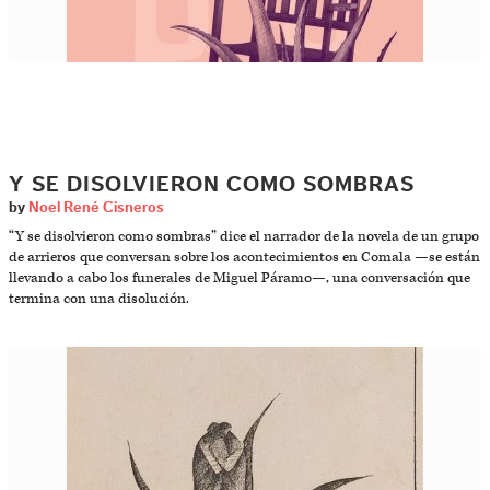
Y SE DISOLVIERON COMO SOMBRAS
by
Noel René Cisneros
“Y se disolvieron como sombras” dice el narrador de la novela de un grupo
de arrieros que conversan sobre los acontecimientos en Comala —se están
llevando a cabo los funerales de Miguel Páramo—, una conversación que
termina con una disolución.