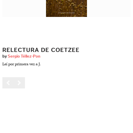
RELECTURA DE COETZEE
by
Sergio Téllez-Pon
Leí por primera vez a J.