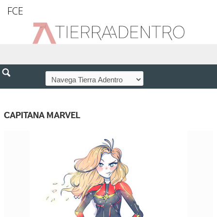
FCE
CAPITANA MARVEL