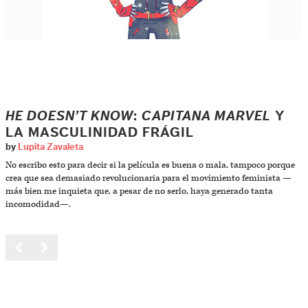
HE DOESN’T KNOW
:
CAPITANA MARVEL
Y
LA MASCULINIDAD FRÁGIL
by
Lupita Zavaleta
No escribo esto para decir si la película es buena o mala, tampoco porque
crea que sea demasiado revolucionaria para el movimiento feminista —
más bien me inquieta que, a pesar de no serlo, haya generado tanta
incomodidad—.