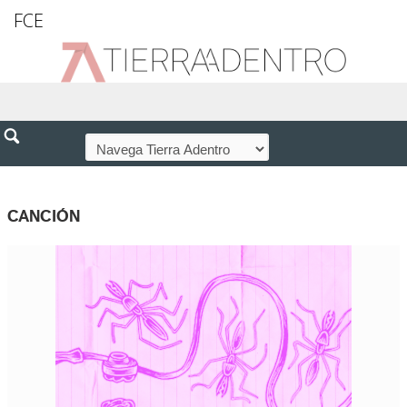
FCE
CANCIÓN