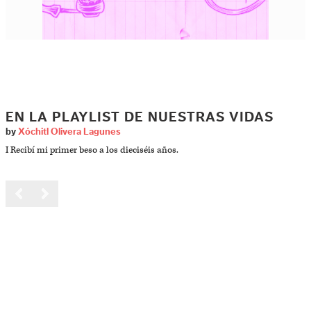
EN LA PLAYLIST DE NUESTRAS VIDAS
by
Xóchitl Olivera Lagunes
I Recibí mi primer beso a los dieciséis años.