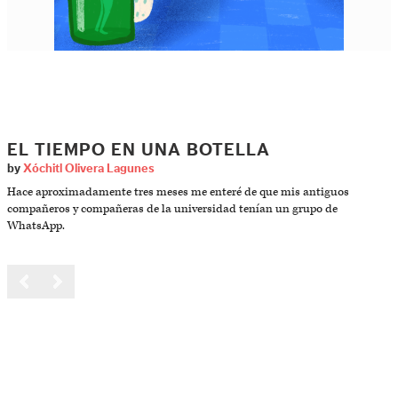
EL TIEMPO EN UNA BOTELLA
by
Xóchitl Olivera Lagunes
Hace aproximadamente tres meses me enteré de que mis antiguos
compañeros y compañeras de la universidad tenían un grupo de
WhatsApp.