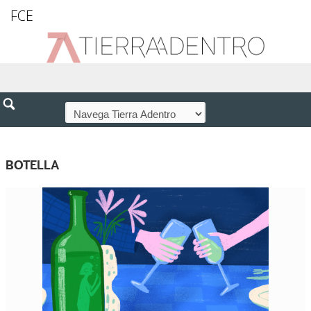
FCE
BOTELLA