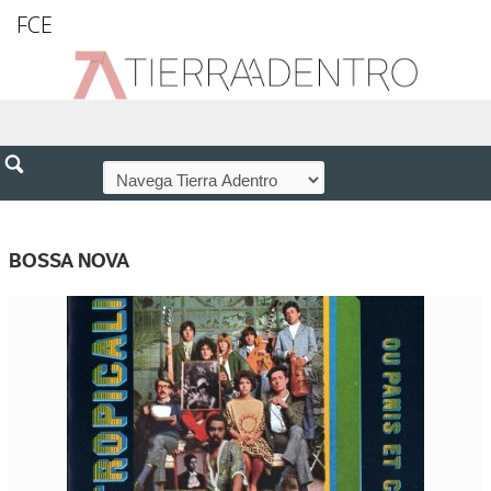
FCE
BOSSA NOVA