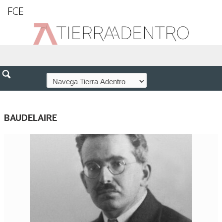
FCE
BAUDELAIRE