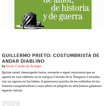
GUILLERMO PRIETO: COSTUMBRISTA DE
ANDAR DIABLINO
by
Jesús Conde de Arriaga
Quizás usted, desocupado lector, recuerde a aquel caminante que se
apostó en una cafetería en la antigua Calzada de la Tlaxpana y evocaba,
con un cigarro en los labios, la presurosa marcha de los soldados de las
huestes conquistadoras y cuyo relato se pergeñó en este mismo generoso
espacio virtual.