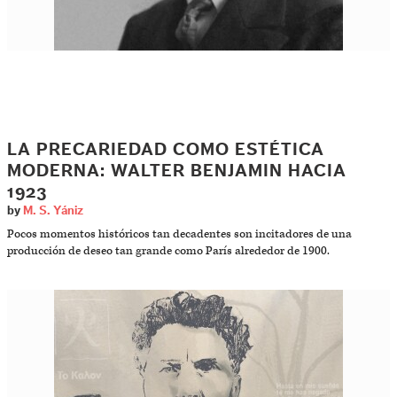
LA PRECARIEDAD COMO ESTÉTICA
MODERNA: WALTER BENJAMIN HACIA
1923
by
M. S. Yániz
Pocos momentos históricos tan decadentes son incitadores de una
producción de deseo tan grande como París alrededor de 1900.