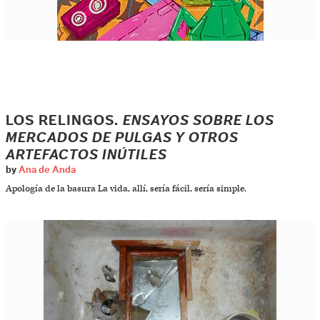
LOS RELINGOS.
ENSAYOS SOBRE LOS
MERCADOS DE PULGAS Y OTROS
ARTEFACTOS INÚTILES
by
Ana de Anda
Apología de la basura La vida, allí, sería fácil, sería simple.