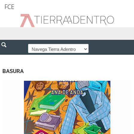
FCE
BASURA