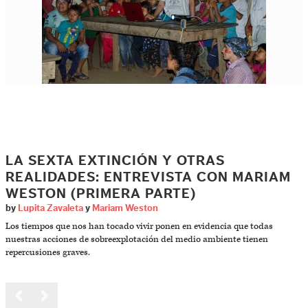
LA SEXTA EXTINCIÓN Y OTRAS
REALIDADES: ENTREVISTA CON MARIAM
WESTON (PRIMERA PARTE)
by
Lupita Zavaleta
y
Mariam Weston
Los tiempos que nos han tocado vivir ponen en evidencia que todas
nuestras acciones de sobreexplotación del medio ambiente tienen
repercusiones graves.