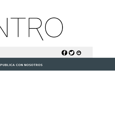
PUBLICA CON NOSOTROS