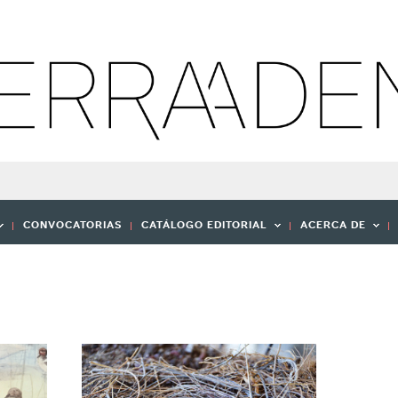
CONVOCATORIAS
CATÁLOGO EDITORIAL
ACERCA DE